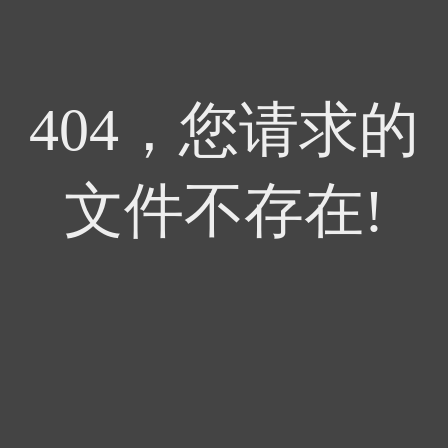
404，您请求的
文件不存在!