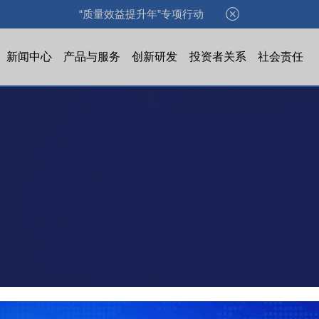
“质量效益提升年”专项行动
新闻中心
产品与服务
创新研发
投资者关系
社会责任