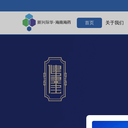
首页
关于我们