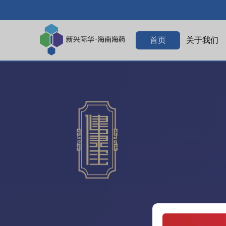
首页
关于我们