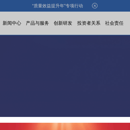
“质量效益提升年”专项行动
新闻中心
产品与服务
创新研发
投资者关系
社会责任