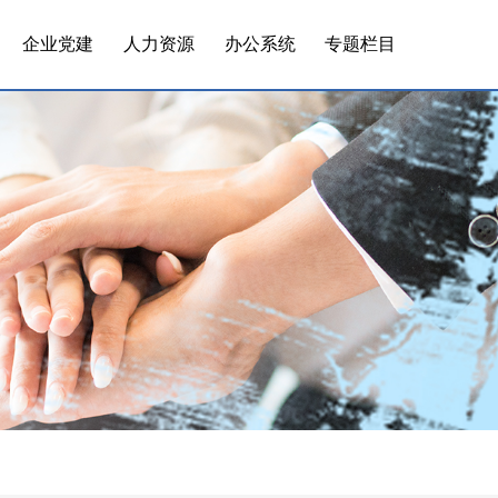
企业党建
人力资源
办公系统
专题栏目