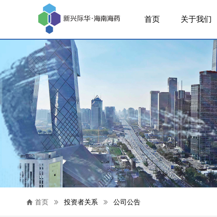
首页
关于我们
首页
投资者关系
公司公告