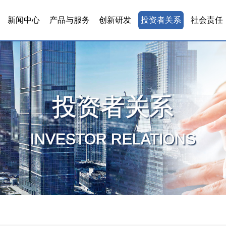
新闻中心
产品与服务
创新研发
投资者关系
社会责任
投资者关系
INVESTOR RELATIONS