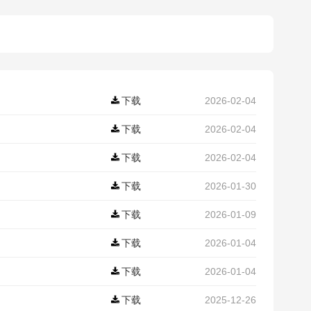
下载
2026-02-04
下载
2026-02-04
下载
2026-02-04
下载
2026-01-30
下载
2026-01-09
下载
2026-01-04
下载
2026-01-04
下载
2025-12-26