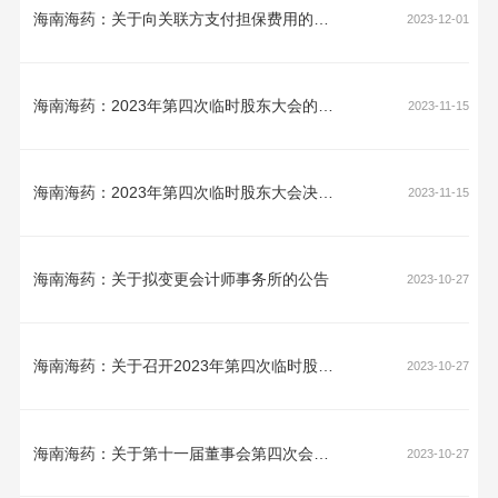
海南海药：关于向关联方支付担保费用的公告
2023-12-01
海南海药：2023年第四次临时股东大会的法律意见书
2023-11-15
海南海药：2023年第四次临时股东大会决议公告
2023-11-15
海南海药：关于拟变更会计师事务所的公告
2023-10-27
海南海药：关于召开2023年第四次临时股东大会的通知
2023-10-27
海南海药：关于第十一届董事会第四次会议相关事项的独立意见
2023-10-27