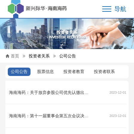
导航
投资者关系
INVESTOR RELATIONS
首页
投资者关系
公司公告
公司公告
股票信息
投资者教育
投资者联系
海南海药：关于放弃参股公司优先认缴出资权暨关联交易的公告
2023-12-01
海南海药：第十一届董事会第五次会议决议公告
2023-12-01