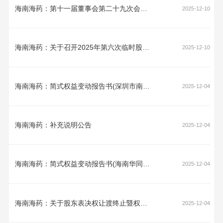
海南海药：第十一届董事会第二十九次会议决议公告
2025-12-10
海南海药：关于召开2025年第六次临时股东会的通知
2025-12-10
海南海药：简式权益变动报告书(深圳市南方同正投资有限公司)
2025-12-04
海南海药：补充说明公告
2025-12-04
海南海药：简式权益变动报告书(海南华同实业有限公司)
2025-12-04
海南海药：关于股东表决权让渡终止暨权益变动的提示性公告
2025-12-04