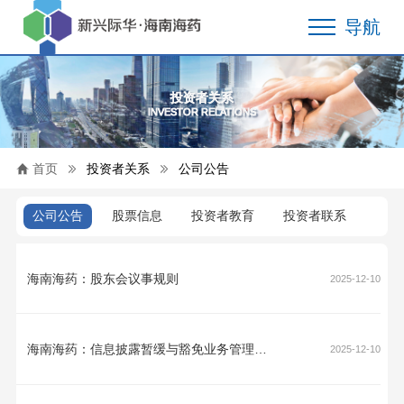
导航
投资者关系
INVESTOR RELATIONS
首页
投资者关系
公司公告
公司公告
股票信息
投资者教育
投资者联系
海南海药：股东会议事规则
2025-12-10
海南海药：信息披露暂缓与豁免业务管理制度
2025-12-10