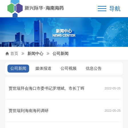
导航
新闻中心
NEWS CENTER
首页
新闻中心
公司新闻
公司新闻
媒体报道
公司视频
信息公告
贾世瑞拜会海口市委书记罗增斌、市长丁晖
2022-05-25
贾世瑞到海南海药调研
2022-05-25