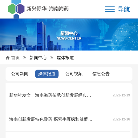
导航
新闻中心
NEWS CENTER
首页
新闻中心
媒体报道
公司新闻
媒体报道
公司视频
信息公告
新华社发文：海南海药传承创新发展经典黎药
2022-12-19
海南创新发展特色黎药 探索牛耳枫和辣蓼人工种植
2022-12-16