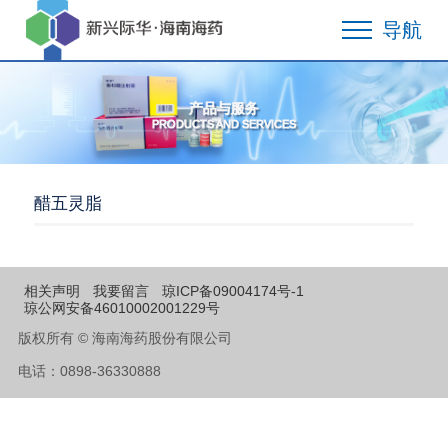
导航
产品与服务
PRODUCTS AND SERVICES
醋五灵脂
相关声明
我要留言
琼ICP备09004174号-1
琼公网安备46010002001229号
版权所有 © 海南海药股份有限公司
电话：0898-36330888