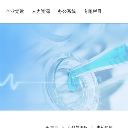
企业党建
人力资源
办公系统
专题栏目
首页
产品与服务
中药饮片