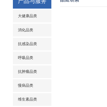
产品与服务
大健康品类
消化品类
抗感染品类
呼吸品类
抗肿瘤品类
慢病品类
维生素品类