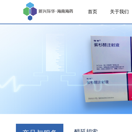
首页
关于我们
醋延胡索