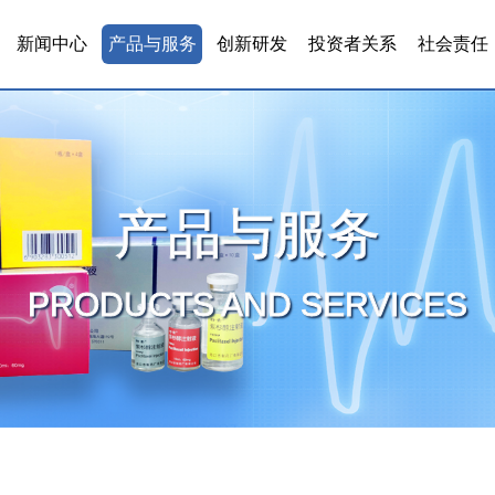
新闻中心
产品与服务
创新研发
投资者关系
社会责任
产品与服务
PRODUCTS AND SERVICES