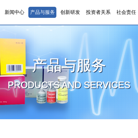
新闻中心
产品与服务
创新研发
投资者关系
社会责任
产品与服务
PRODUCTS AND SERVICES