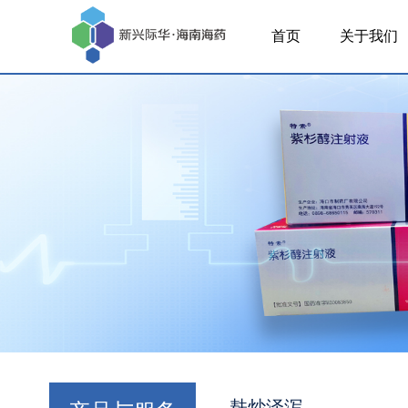
首页
关于我们
麸炒泽泻