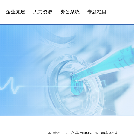
企业党建
人力资源
办公系统
专题栏目
首页
产品与服务
中药饮片