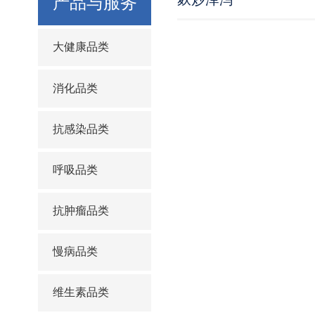
产品与服务
大健康品类
消化品类
抗感染品类
呼吸品类
抗肿瘤品类
慢病品类
维生素品类