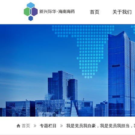
首页
关于我们
首页
专题栏目
我是党员我自豪，我是党员我担当，