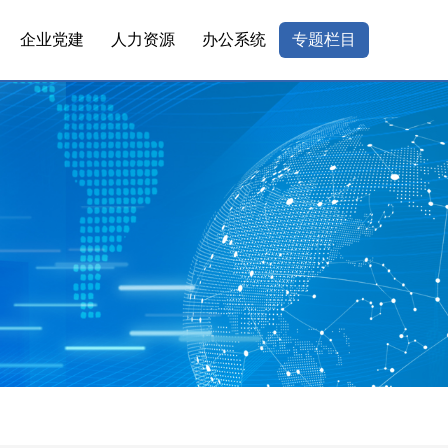
企业党建
人力资源
办公系统
专题栏目