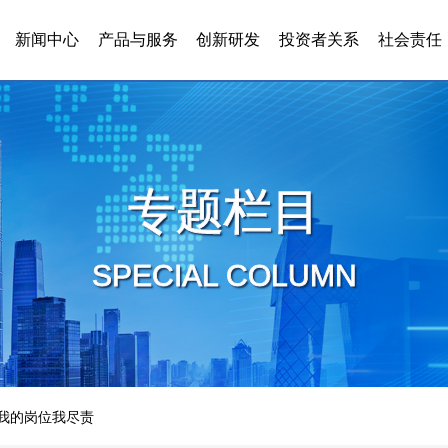
新闻中心
产品与服务
创新研发
投资者关系
社会责任
专题栏目
SPECIAL COLUMN
我的岗位我尽责