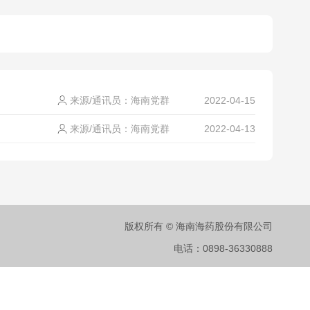
来源/通讯员：
海南党群
2022-04-15
来源/通讯员：
海南党群
2022-04-13
版权所有 © 海南海药股份有限公司
电话：0898-36330888