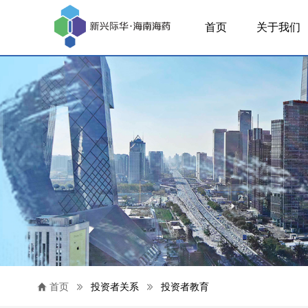
首页
关于我们
首页
投资者关系
投资者教育