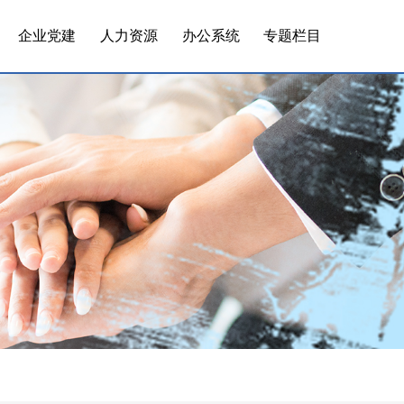
企业党建
人力资源
办公系统
专题栏目