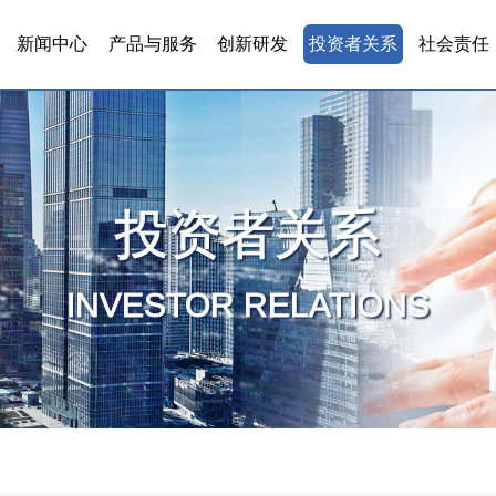
新闻中心
产品与服务
创新研发
投资者关系
社会责任
投资者关系
INVESTOR RELATIONS