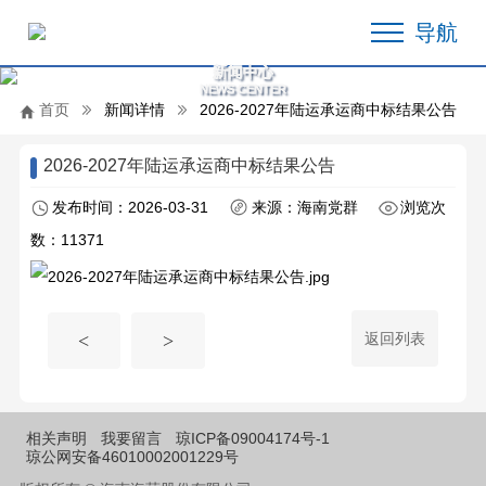
导航
新闻中心
NEWS CENTER
首页
新闻详情
2026-2027年陆运承运商中标结果公告
2026-2027年陆运承运商中标结果公告
发布时间：2026-03-31
来源：海南党群
浏览次
数：11371
返回列表
<
>
相关声明
我要留言
琼ICP备09004174号-1
琼公网安备46010002001229号