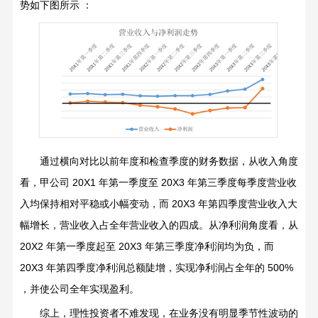
势如下图所示
：
通过横向对比以前年度和检查季度的财务数据，从收入角度
看，甲公司
20X1
年第一季度至
20X3
年第三季度每季度营业收
入均保持相对平稳或小幅变动，而
20X3
年第四季度营业收入大
幅增长，营业收入占全年营业收入的四成。从净利润角度看，从
20X2
年第一季度起至
20X3
年第三季度净利润均为负，而
20X3
年第四季度净利润总额陡增，实现净利润占全年的
500%
，并使公司全年实现盈利。
综上，理性投资者不难发现，在业务没有明显季节性波动的