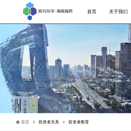
首页
关于我们
首页
投资者关系
投资者教育