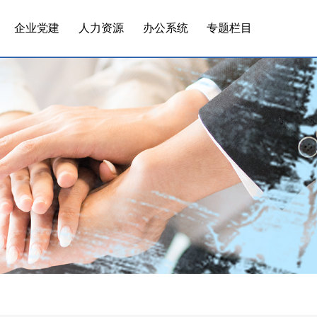
企业党建
人力资源
办公系统
专题栏目