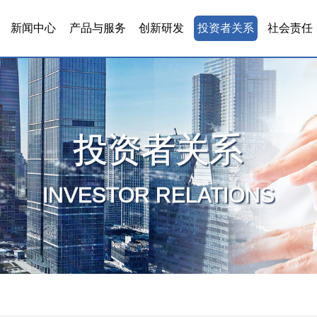
新闻中心
产品与服务
创新研发
投资者关系
社会责任
投资者关系
INVESTOR RELATIONS