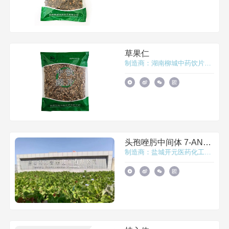
草果仁
制造商：湖南柳城中药饮片有限公司
头孢唑肟中间体 7-ANCA
制造商：盐城开元医药化工有限公司