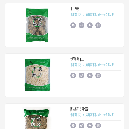
川穹
制造商：湖南柳城中药饮片有限公司
燀桃仁
制造商：湖南柳城中药饮片有限公司
醋延胡索
制造商：湖南柳城中药饮片有限公司