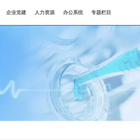
企业党建
人力资源
办公系统
专题栏目