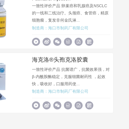
一致性评价产品 卵巢癌和乳腺癌及NSCLC
的一线和二线治疗。头颈癌、食管癌，精原
细胞瘤，复发非何金氏淋...
制造商：海口市制药厂有限公司
海克洛®头孢克洛胶囊
一致性评价产品 抗菌谱广，抗菌效果强，对
β-内酰胺酶稳定，克服细菌耐药性 ，起效
快，吸收好，口服用药使...
制造商：海口市制药厂有限公司