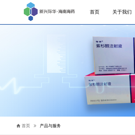
首页
关于我们
首页
产品与服务