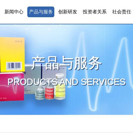
新闻中心
产品与服务
创新研发
投资者关系
社会责任
产品与服务
PRODUCTS AND SERVICES