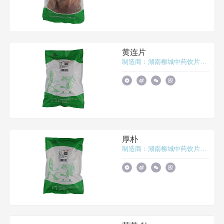
黄连片
制造商：湖南柳城中药饮片有限公司
厚朴
制造商：湖南柳城中药饮片有限公司