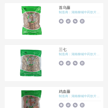
首乌藤
制造商：湖南柳城中药饮片有限公司
三七
制造商：湖南柳城中药饮片有限公司
鸡血藤
制造商：湖南柳城中药饮片有限公司