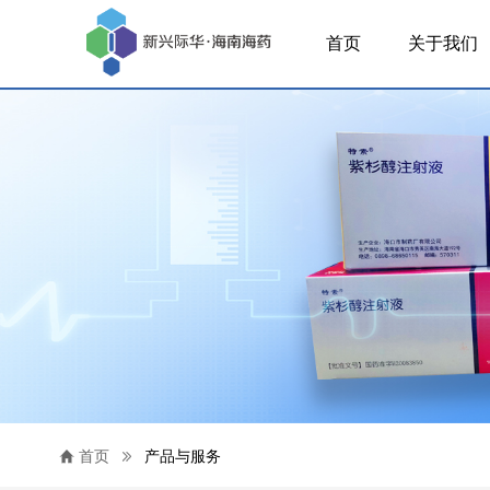
首页
关于我们
首页
产品与服务