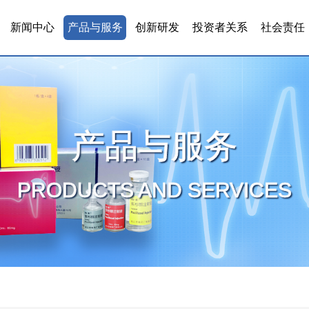
新闻中心
产品与服务
创新研发
投资者关系
社会责任
产品与服务
PRODUCTS AND SERVICES