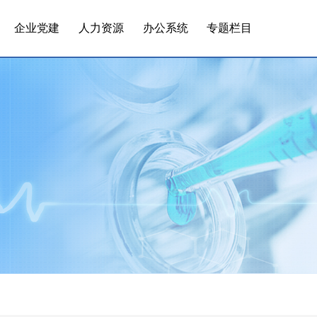
企业党建
人力资源
办公系统
专题栏目