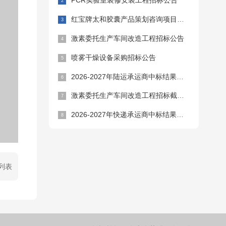
PCR实验室装修安装工程招标公告
红宝牌太和胶囊产品策划咨询项目招标公告
激素委托生产车间改造工程招标公告
喷雾干燥设备采购招标公告
2026-2027年陆运承运商中标结果公告
激素委托生产车间改造工程招标截止时间延期公告
2026-2027年快递承运商中标结果公告
列表