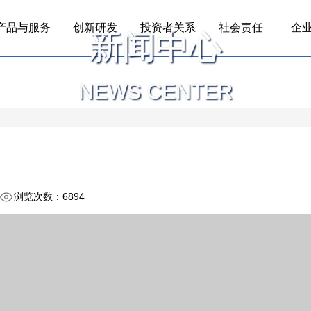
产品与服务
创新研发
投资者关系
社会责任
企
新闻中心
NEWS CENTER
浏览次数：6894