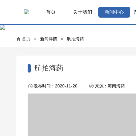
首页
关于我们
新闻中心
首页
新闻详情
航拍海药
航拍海药
发布时间：2020-11-20
来源：海南海药