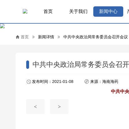
首页
关于我们
新闻中心
首页
新闻详情
中共中央政治局常务委员会召开会议
中共中央政治局常务委员会召开
发布时间：2021-01-08
来源：海南海药
中共中
<
>