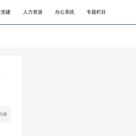
业党建
人力资源
办公系统
专题栏目
列表