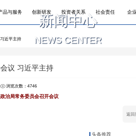
产品与服务
创新研发
投资者关系
社会责任
企
新闻中心
NEWS CENTER
 习近平主持
会议 习近平主持
浏览次数：4746
央政治局常务委员会召开会议
返回
头条推荐