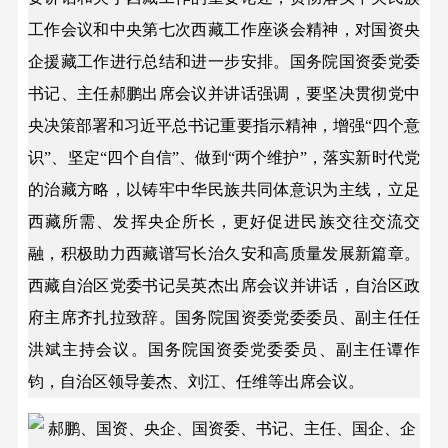
工作会议和中央第七次西藏工作座谈会精神，对国资央
企援藏工作进行总结和进一步安排。国务院国资委党委
书记、主任郝鹏出席会议并讲话强调，要坚决贯彻党中
央决策部署和习近平总书记重要指示精神，增强“四个意
识”、坚定“四个自信”、做到“两个维护”，落实新时代党
的治藏方略，以铸牢中华民族共同体意识为主线，立足
西藏所需、发挥央企所长，更好促进民族交往交流交
融，积极助力西藏谱写长治久安和高质量发展新篇章。
西藏自治区党委书记吴英杰出席会议并讲话，自治区政
府主席齐扎拉致辞。国务院国资委党委委员、副主任任
洪斌主持会议。国务院国资委党委委员、副主任谭作
钧，自治区领导姜杰、刘江、任维等出席会议。