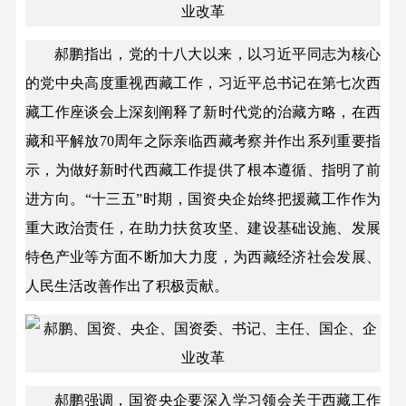
郝鹏指出，党的十八大以来，以习近平同志为核心
的党中央高度重视西藏工作，习近平总书记在第七次西
藏工作座谈会上深刻阐释了新时代党的治藏方略，在西
藏和平解放70周年之际亲临西藏考察并作出系列重要指
示，为做好新时代西藏工作提供了根本遵循、指明了前
进方向。“十三五”时期，国资央企始终把援藏工作作为
重大政治责任，在助力扶贫攻坚、建设基础设施、发展
特色产业等方面不断加大力度，为西藏经济社会发展、
人民生活改善作出了积极贡献。
郝鹏强调，国资央企要深入学习领会关于西藏工作