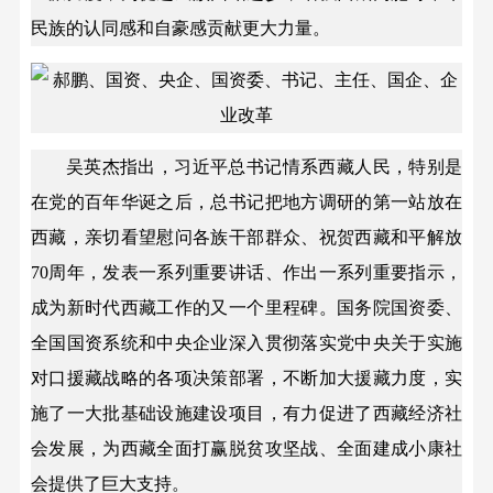
民族的认同感和自豪感贡献更大力量。
吴英杰指出，习近平总书记情系西藏人民，特别是
在党的百年华诞之后，总书记把地方调研的第一站放在
西藏，亲切看望慰问各族干部群众、祝贺西藏和平解放
70周年，发表一系列重要讲话、作出一系列重要指示，
成为新时代西藏工作的又一个里程碑。国务院国资委、
全国国资系统和中央企业深入贯彻落实党中央关于实施
对口援藏战略的各项决策部署，不断加大援藏力度，实
施了一大批基础设施建设项目，有力促进了西藏经济社
会发展，为西藏全面打赢脱贫攻坚战、全面建成小康社
会提供了巨大支持。