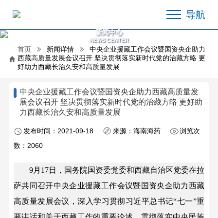
导航
新闻中心
NEWS CENTER
首页
新闻详情
中央企业援藏工作会议暨国资央企助力
西藏高质量发展会议召开 坚决贯彻落实新时代党的治藏方略 更
好助力西藏长治久安和高质量发展
中央企业援藏工作会议暨国资央企助力西藏高质量发
展会议召开 坚决贯彻落实新时代党的治藏方略 更好助
力西藏长治久安和高质量发展
发布时间：2021-09-18
来源：海南海药
浏览次
数：2060
9月17日，国务院国资委党委和西藏自治区党委在拉
萨共同召开中央企业援藏工作会议暨国资央企助力西藏
高质量发展会议，深入学习贯彻习近平总书记“七一”重
要讲话和关于西藏工作的重要论述，贯彻落实中央民族