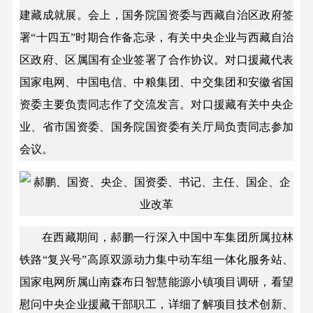
建藏成就展。会上，国务院国资委与西藏自治区政府签
署“十四五”时期合作备忘录，有关中央企业与西藏自治
区政府、区属国有企业签署了合作协议。对口援藏代表
国家电网、中国电信、中粮集团、中交集团和安徽省国
资委主要负责同志作了交流发言。对口援藏有关中央企
业、省市国资委、国务院国资委有关厅局负责同志参加
会议。
在西藏期间，郝鹏一行深入中国中车集团所属拉林
铁路“复兴号”高原双源动力集中动车组一体化服务站、
国家电网所属山南森布日智慧能源小镇项目调研，看望
慰问中央企业援藏干部职工，详细了解项目技术创新、