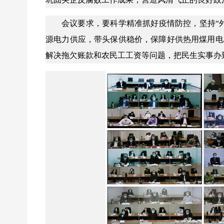
会议要求，要科学精准抓好疫情防控，坚持“
源电力供应，带头保供稳价，保障好供热用煤用电
解决拖欠账款和农民工工资等问题，把民生实事办