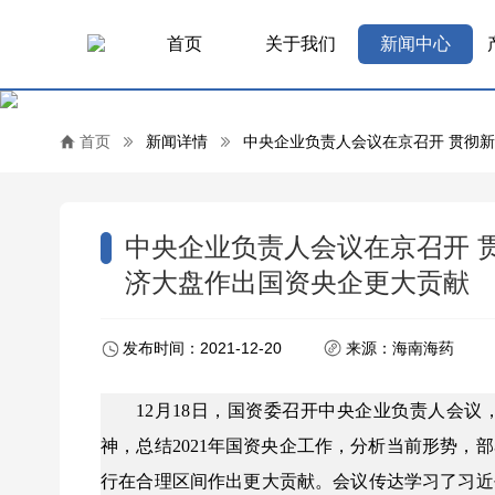
首页
关于我们
新闻中心
首页
新闻详情
中央企业负责人会议在京召开 贯彻新
中央企业负责人会议在京召开 
济大盘作出国资央企更大贡献
发布时间：2021-12-20
来源：海南海药
12月18日，国资委召开中央企业负责人会
神，总结2021年国资央企工作，分析当前形势，
行在合理区间作出更大贡献。会议传达学习了习近