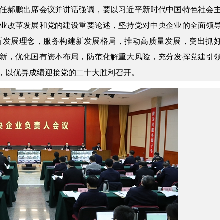
任郝鹏出席会议并讲话强调，要以习近平新时代中国特色社会
业改革发展和党的建设重要论述，坚持党对中央企业的全面领
新发展理念，服务构建新发展格局，推动高质量发展，突出抓
新，优化国有资本布局，防范化解重大风险，充分发挥党建引
，以优异成绩迎接党的二十大胜利召开。