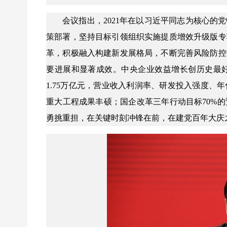
会议指出，2021年在以习近平同志为核心
策部署，坚持目标引领组织实施提质增效升级版专
革，积极融入构建新发展格局，不断完善风险防控
要进展和显著成效。中央企业效益增长创历史最好水
1.75万亿元，营业收入利润率、研发投入强度
重大工程成果丰硕；国企改革三年行动目标70%
勇挑重担，在关键时刻冲锋在前，在建党百年大庆