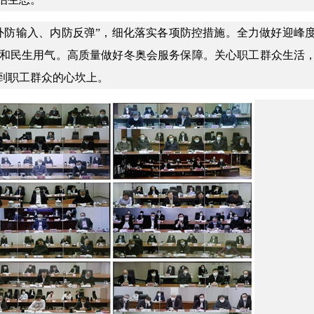
外防输入、内防反弹”，细化落实各项防控措施。全力做好迎峰
和民生用气。高质量做好冬奥会服务保障。关心职工群众生活
到职工群众的心坎上。