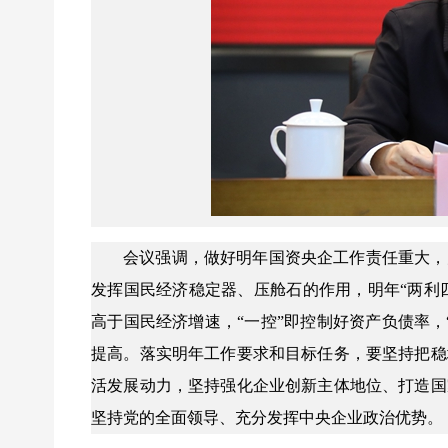
会议强调，做好明年国资央企工作责任重大，
发挥国民经济稳定器、压舱石的作用，明年“两利四
高于国民经济增速，“一控”即控制好资产负债率
提高。落实明年工作要求和目标任务，要坚持把稳
活发展动力，坚持强化企业创新主体地位、打造国
坚持党的全面领导、充分发挥中央企业政治优势。