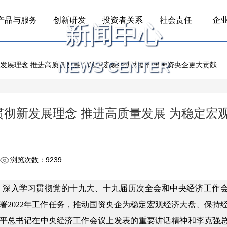
产品与服务
创新研发
投资者关系
社会责任
企
新闻中心
NEWS CENTER
发展理念 推进高质量发展 为稳定宏观经济大盘作出国资央企更大贡献
贯彻新发展理念 推进高质量发展 为稳定宏
浏览次数：9239
议，深入学习贯彻党的十九大、十九届历次全会和中央经济工作
部署2022年工作任务，推动国资央企为稳定宏观经济大盘、保持
平总书记在中央经济工作会议上发表的重要讲话精神和李克强