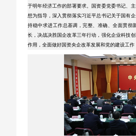
于明年经济工作的部署要求。国资委党委书记、主
想为指导，深入贯彻落实习近平总书记关于国有企
持稳中求进工作总基调，完整、准确、全面贯彻
长，决战决胜国企改革三年行动，强化企业科技创
作用，全面做好国资央企改革发展和党的建设工作