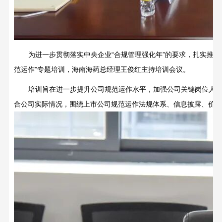
为进一步贯彻落实中央企业“合规管理强化年”的要求，扎实推进
范运作”专题培训，海南海药总经理王俊红主持培训会议。
培训旨在进一步提升公司规范运作水平，加强公司关键岗位人
合公司实际情况，围绕上市公司规范运作法规体系、信息披露、价值