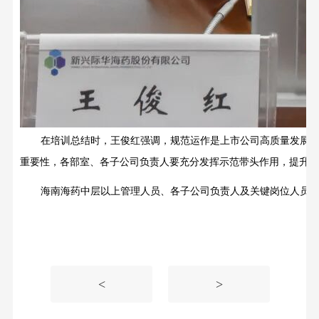
在培训总结时，王俊红强调，规范运作是上市公司高质量发展
重要性，各部室、各子公司负责人要充分发挥示范带头作用，提升合
海南海药中层以上管理人员、各子公司负责人及关键岗位人员等
<
>