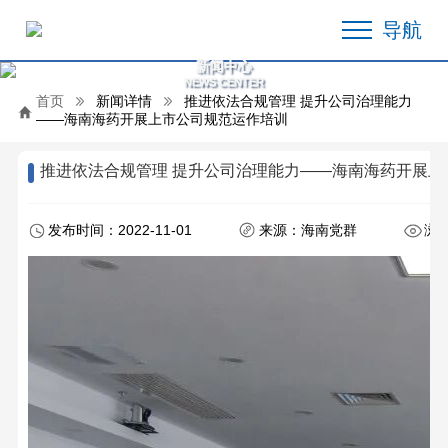
导航
新闻中心
NEWS CENTER
首页
新闻详情
推进依法合规管理 提升公司治理能力
——海南海药开展上市公司规范运作培训
推进依法合规管理 提升公司治理能力——海南海药开展上
发布时间：2022-11-01
来源：海南党群
浏览