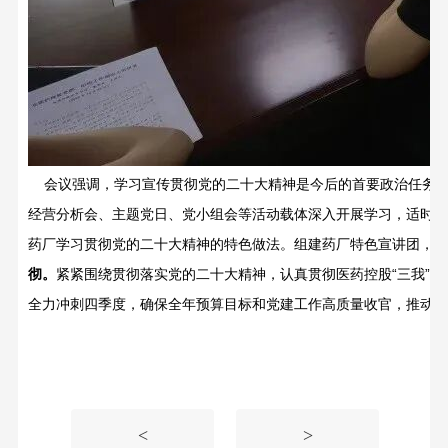
会议强调，学习宣传贯彻党的二十大精神是今后的首要政治任务，
经营分析会、主题党日、党小组会等活动载体深入开展学习，适时分
药厂学习贯彻党的二十大精神的特色做法。组建药厂特色宣讲团，扎
彻。
紧紧围绕贯彻落实党的二十大精神，认真贯彻医药控股“三我”
全力冲刺四季度，确保全年预算目标和党建工作高质量收官，推动党
<
>