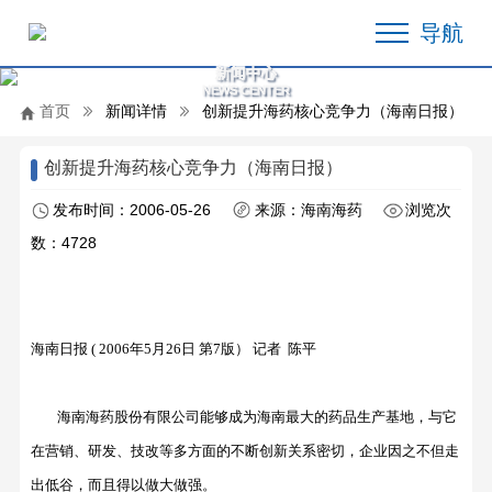
导航
新闻中心
NEWS CENTER
首页
新闻详情
创新提升海药核心竞争力（海南日报）
创新提升海药核心竞争力（海南日报）
发布时间：2006-05-26
来源：海南海药
浏览次
数：4728
海南日报 ( 2006年5月26日 第7版） 记者 陈平
海南海药股份有限公司能够成为海南最大的药品生产基地，与它
在营销、研发、技改等多方面的不断创新关系密切，企业因之不但走
出低谷，而且得以做大做强。