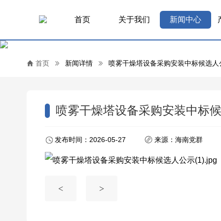
首页
关于我们
新闻中心
首页
新闻详情
喷雾干燥塔设备采购安装中标候选人
喷雾干燥塔设备采购安装中标
发布时间：2026-05-27
来源：海南党群
<
>