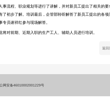
人事流程、职业规划等进行了讲解，并对新员工提出了相关的要
有了初步了解。培训最后，企管部聆听解答了新员工提出的各项
事专员谢祥红参与现场解答。
批将对前期、近期入职的生产工人、辅助人员进行培训。
返回
公网安备46010002001229号