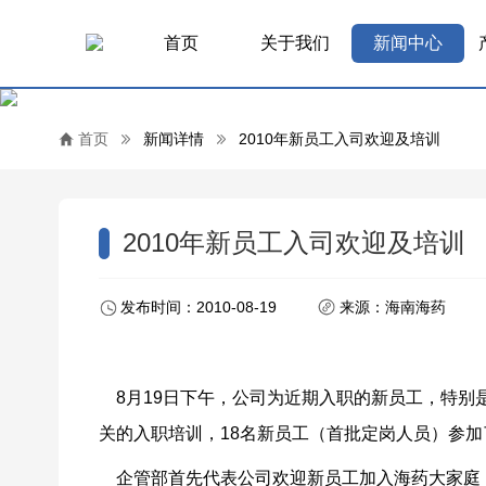
首页
关于我们
新闻中心
首页
新闻详情
2010年新员工入司欢迎及培训
2010年新员工入司欢迎及培训
发布时间：2010-08-19
来源：海南海药
8月19日下午，公司为近期入职的新员工，特别是
关的入职培训，18名新员工（首批定岗人员）参
企管部首先代表公司欢迎新员工加入海药大家庭