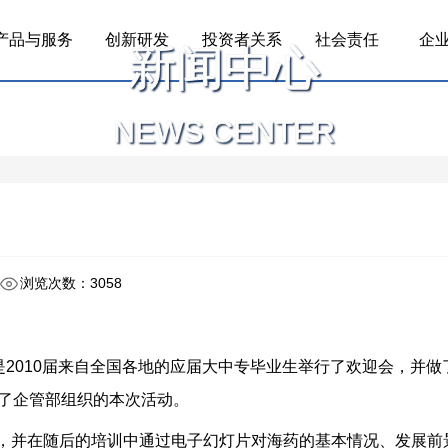
产品与服务
创新研发
投资者关系
社会责任
企
新闻中心
NEWS CENTER
浏览次数：3058
2010届来自全国各地的应届大中专毕业生举行了欢迎会，并做
加了企管部组织的本次活动。
，并在随后的培训中通过电子幻灯片对海药的基本情况、发展前