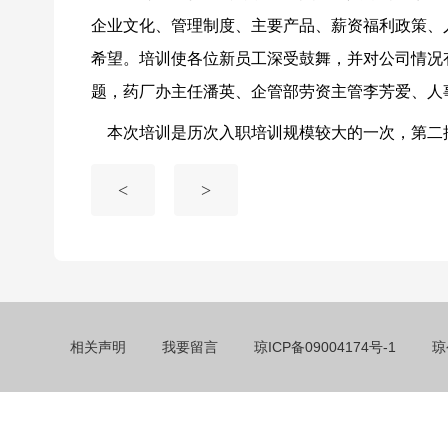
企业文化、管理制度、主要产品、薪资福利政策、
希望。培训使各位新员工深受鼓舞，并对公司情况
题，药厂办主任潘英、企管部劳资主管李芳爱、人
本次培训是历次入职培训规模较大的一次，第二
<
>
相关声明
我要留言
琼ICP备09004174号-1
琼