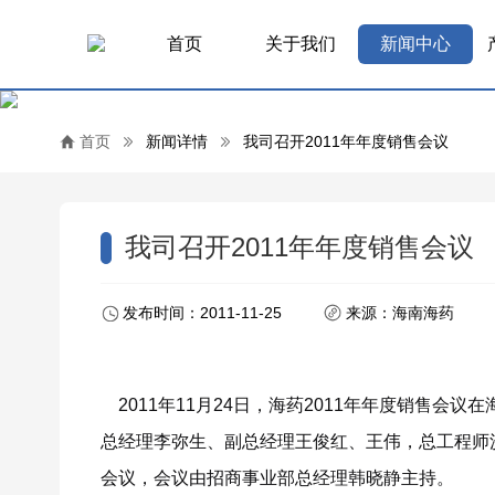
首页
关于我们
新闻中心
首页
新闻详情
我司召开2011年年度销售会议
我司召开2011年年度销售会议
发布时间：2011-11-25
来源：海南海药
2011年11月24日，海药2011年年度销售会
总经理李弥生、副总经理王俊红、王伟，总工程师
会议，会议由招商事业部总经理韩晓静主持。