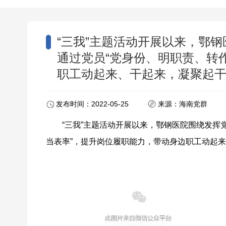
“三我”主题活动开展以来，鄂
通过党员“党身份、明职责、转
职工动起来、干起来，凝聚起
发布时间：2022-05-25
来源：海南党群
“三我”主题活动开展以来，鄂钢医院围绕发挥
当表率”，提升岗位履职能力，带动身边职工动起