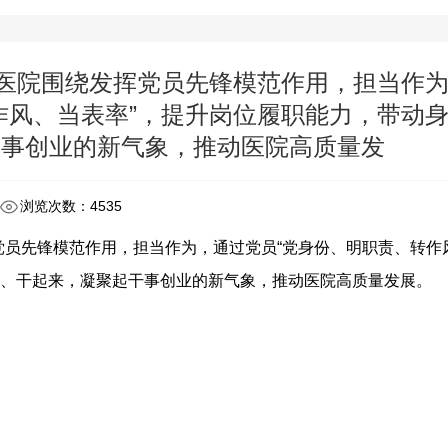
钢医院围绕发挥党员先锋模范作用，担当作
作风、当表率”，提升岗位履职能力，带动
干事创业的新气象，推动医院高质量发
浏览次数：4535
党员先锋模范作用，担当作为，通过党员“党身份、明职责、转作
来、干起来，凝聚起干事创业的新气象，推动医院高质量发展。