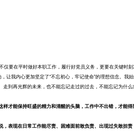
，不仅要在平时做好本职工作，履行好党员义务，更要在关键时刻
动，让我内心更加坚定了“不忘初心，牢记使命”的理想信念。我
、走到再光辉的未来，也不能忘记走过的过去，不能忘记为什么
工作中。
这样才能保持旺盛的精力和清醒的头脑，工作中不出错，才能得
说，表现在日常工作能尽责、困难面前敢负责、出现过失敢担责