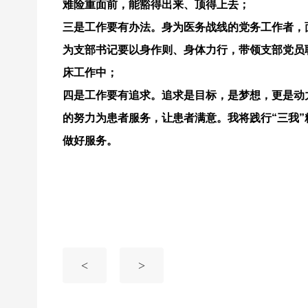
难险重面前，能豁得出来、顶得上去；
三是工作要有办法。身为医务战线的党务工作者，
为支部书记要以身作则、身体力行，带领支部党员
床工作中；
四是工作要有追求。追求是目标，是梦想，更是动
的努力为患者服务，让患者满意。我将践行“三我
做好服务。
<
>