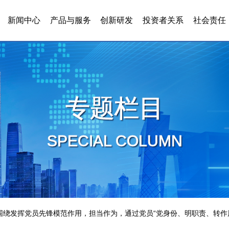
新闻中心
产品与服务
创新研发
投资者关系
社会责任
专题栏目
SPECIAL COLUMN
院围绕发挥党员先锋模范作用，担当作为，通过党员“党身份、明职责、转