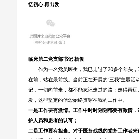
忆初心 再出发
临床第二党支部书记 杨俊
作为一名党员医生，我已走过了20多个年头
在前，站在最前线。当前正在开展的“三我”主题活
记，一切向前走，都不能忘记走过的路；走得再远
发，这些坚定的信念始终贯穿在我的
一是工作要有激情。工作中时时刻刻都要有激情，
护人员和患者的认可；
二是工作要有担当。对于医务战线的党务工作者来