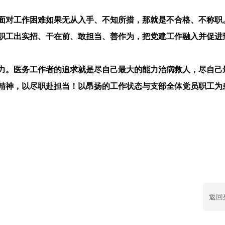
面对工作困难如果无从入手、不知所措，那就是不合格、不称职
职工出实招、干在前、敢担当、善作为，把党建工作融入并促进
力。医务工作者的追求就是尽自己最大的能力治病救人，尽自己
”精神，以尽职赴担当！以昂扬的工作状态与支部全体党员职工为
返回