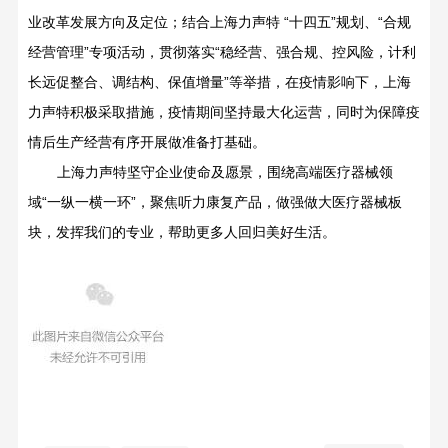
业改革发展方向及定位；结合上海力声特 “十四五”规划、“合规
经营管理”专项活动，贯彻落实“稳经营、强合规、控风险，计利
长远促整合、调结构、保值增量”等举措，在疫情影响下，上海
力声特积极采取措施，疫情期间坚持最大化运营，同时为保障疫
情后生产经营有序开展做准备打基础。
上海力声特坚守企业使命
及愿景
，围绕高端医疗器械领
域“一纵一横一环”，聚焦听力康复产品，做强做大医疗器械板
块
，发挥我们的专业，帮助更多人回归美好生活。