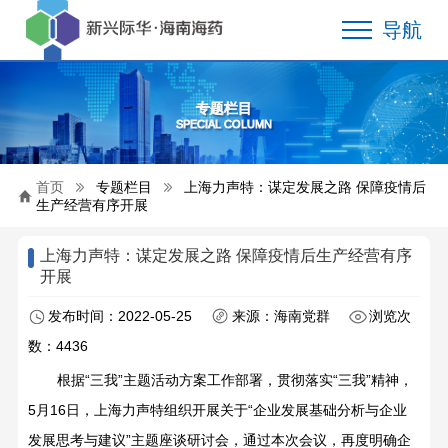
导航
专题栏目
SPECIAL COLUMN
首页
专题栏目
上海力声特：谋定发展之路 保障疫情后
生产经营有序开展
上海力声特：谋定发展之路 保障疫情后生产经营有序
开展
发布时间：2022-05-25
来源：海南党群
浏览次
数：4436
根据“三我”主题活动方案工作部署，贯彻落实“三我”精神，
5月16日，上海力声特组织开展关于“企业发展基础分析与企业
发展思考与建议”主题座谈研讨会，通过本次会议，再度明确企